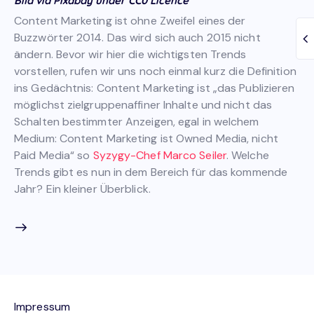
Bild via Pixabay under CC0 Licence
Content Marketing ist ohne Zweifel eines der
Buzzwörter 2014. Das wird sich auch 2015 nicht
ändern. Bevor wir hier die wichtigsten Trends
vorstellen, rufen wir uns noch einmal kurz die Definition
ins Gedächtnis: Content Marketing ist „das Publizieren
möglichst zielgruppenaffiner Inhalte und nicht das
Schalten bestimmter Anzeigen, egal in welchem
Medium: Content Marketing ist Owned Media, nicht
Paid Media“ so
Syzygy-Chef Marco Seiler
. Welche
Trends gibt es nun in dem Bereich für das kommende
Jahr? Ein kleiner Überblick.
Impressum