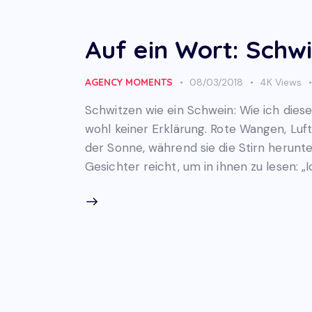
Auf ein Wort: Schwi
AGENCY MOMENTS
08/03/2018
4K
Views
Schwitzen wie ein Schwein: Wie ich die
wohl keiner Erklärung. Rote Wangen, Luft
der Sonne, während sie die Stirn herunte
Gesichter reicht, um in ihnen zu lesen: „