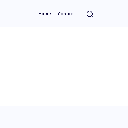
Home
Contact