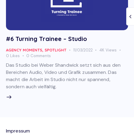
#6 Turning Trainee – Studio
AGENCY MOMENTS
,
SPOTLIGHT
11/03/2022
4K
Views
0
Likes
0
Comments
Das Studio bei Weber Shandwick setzt sich aus den
Bereichen Audio, Video und Grafik zusammen. Das
macht die Arbeit im Studio nicht nur spannend,
sondern auch vielfältig.
Impressum