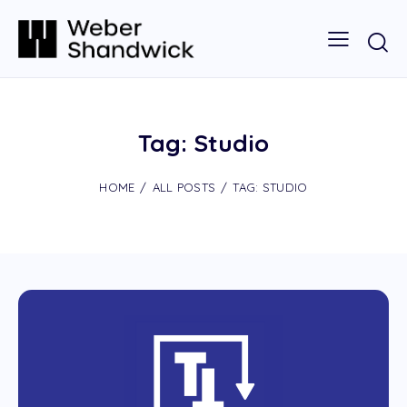
Tag: Studio
HOME
ALL POSTS
TAG: STUDIO