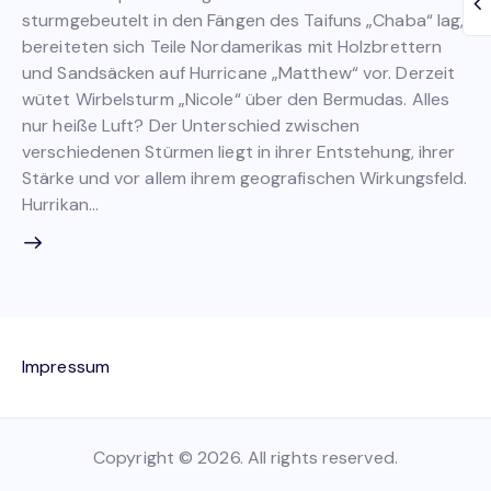
sturmgebeutelt in den Fängen des Taifuns „Chaba“ lag,
bereiteten sich Teile Nordamerikas mit Holzbrettern
und Sandsäcken auf Hurricane „Matthew“ vor. Derzeit
wütet Wirbelsturm „Nicole“ über den Bermudas. Alles
nur heiße Luft? Der Unterschied zwischen
verschiedenen Stürmen liegt in ihrer Entstehung, ihrer
Stärke und vor allem ihrem geografischen Wirkungsfeld.
Hurrikan…
Impressum
Copyright © 2026. All rights reserved.