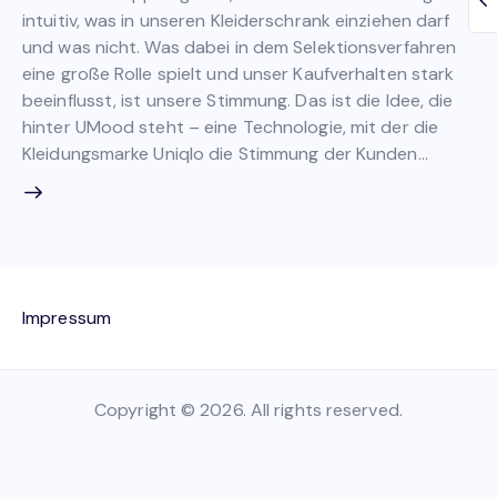
intuitiv, was in unseren Kleiderschrank einziehen darf
und was nicht. Was dabei in dem Selektionsverfahren
eine große Rolle spielt und unser Kaufverhalten stark
beeinflusst, ist unsere Stimmung. Das ist die Idee, die
hinter UMood steht – eine Technologie, mit der die
Kleidungsmarke Uniqlo die Stimmung der Kunden…
Impressum
Copyright © 2026. All rights reserved.