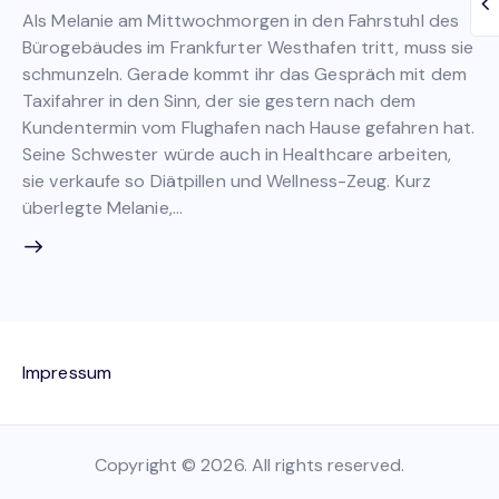
Als Melanie am Mittwochmorgen in den Fahrstuhl des
Bürogebäudes im Frankfurter Westhafen tritt, muss sie
schmunzeln. Gerade kommt ihr das Gespräch mit dem
Taxifahrer in den Sinn, der sie gestern nach dem
Kundentermin vom Flughafen nach Hause gefahren hat.
Seine Schwester würde auch in Healthcare arbeiten,
sie verkaufe so Diätpillen und Wellness-Zeug. Kurz
überlegte Melanie,…
Impressum
Copyright © 2026. All rights reserved.