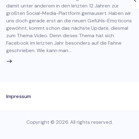
damit unter anderem in den letzten 12 Jahren zur
größten Social-Media-Plattform gemausert. Haben wir
uns doch gerade erst an die neuen Gefühls-Emoticons
gewöhnt, kommt schon das nächste Update, diesmal
zum Thema Video. Denn dieses Thema hat sich
Facebook im letzten Jahr besonders auf die Fahne
geschrieben. Wie kann man…
Impressum
Copyright © 2026. All rights reserved.