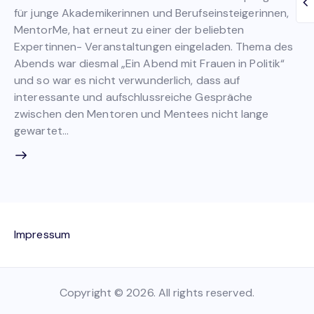
für junge Akademikerinnen und Berufseinsteigerinnen,
MentorMe, hat erneut zu einer der beliebten
Expertinnen- Veranstaltungen eingeladen. Thema des
Abends war diesmal „Ein Abend mit Frauen in Politik“
und so war es nicht verwunderlich, dass auf
interessante und aufschlussreiche Gespräche
zwischen den Mentoren und Mentees nicht lange
gewartet…
Impressum
Copyright © 2026. All rights reserved.