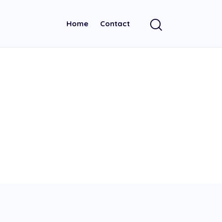
Home
Contact