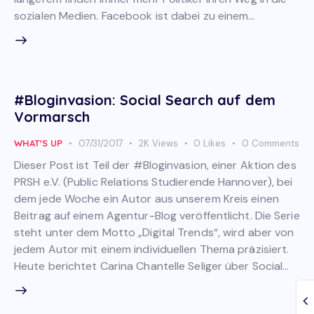
sozialen Medien. Facebook ist dabei zu einem…
#Bloginvasion: Social Search auf dem
Vormarsch
WHAT'S UP
07/31/2017
2K
Views
0
Likes
0
Comments
Dieser Post ist Teil der #Bloginvasion, einer Aktion des
PRSH e.V. (Public Relations Studierende Hannover), bei
dem jede Woche ein Autor aus unserem Kreis einen
Beitrag auf einem Agentur-Blog veröffentlicht. Die Serie
steht unter dem Motto „Digital Trends“, wird aber von
jedem Autor mit einem individuellen Thema präzisiert.
Heute berichtet Carina Chantelle Seliger über Social…