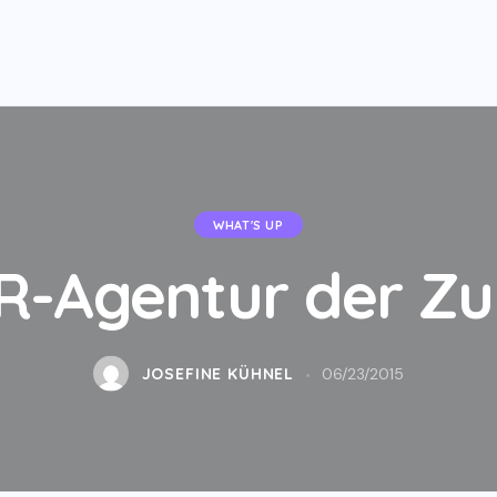
WHAT'S UP
PR-Agentur der Zu
JOSEFINE KÜHNEL
06/23/2015