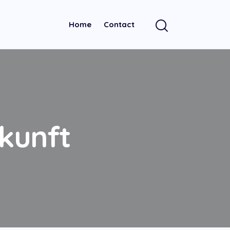
Home
Contact
kunft