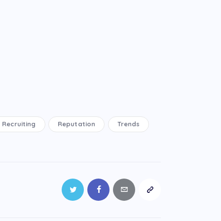
Recruiting
Reputation
Trends