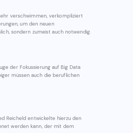
 mehr verschwimmen, verkompliziert
rierungen, um den neuen
lich, sondern zumeist auch notwendig.
ge der Fokussierung auf Big Data
iger müssen auch die beruflichen
d Reicheld entwickelte hierzu den
chnet werden kann, der mit dem