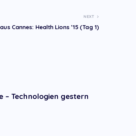
NEXT
 aus Cannes: Health Lions ’15 (Tag 1)
e – Technologien gestern