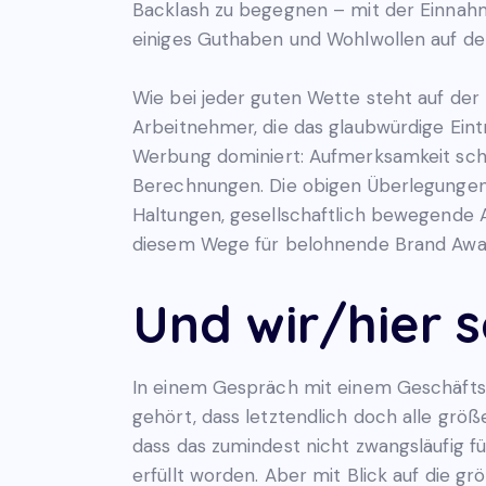
Backlash zu begegnen – mit der Einnahm
einiges Guthaben und Wohlwollen auf de
Wie bei jeder guten Wette steht auf der
Arbeitnehmer, die das glaubwürdige Eint
Werbung dominiert: Aufmerksamkeit scha
Berechnungen. Die obigen Überlegungen
Haltungen, gesellschaftlich bewegende 
diesem Wege für belohnende Brand Awa
Und wir/hier 
In einem Gespräch mit einem Geschäftsf
gehört, dass letztendlich doch alle gr
dass das zumindest nicht zwangsläufig f
erfüllt worden. Aber mit Blick auf die 