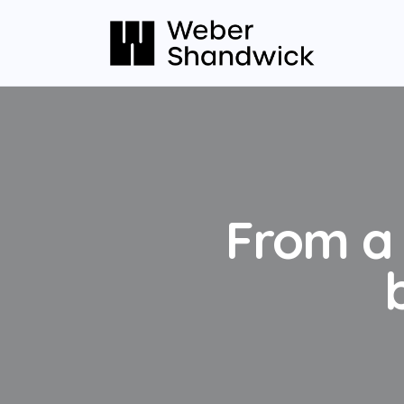
From a 