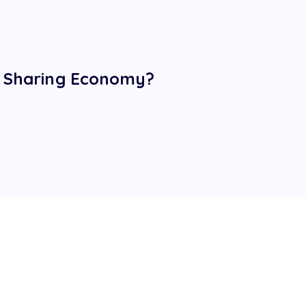
ch Sharing Economy?