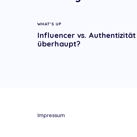
WHAT'S UP
Influencer vs. Authentizität
überhaupt?
Impressum