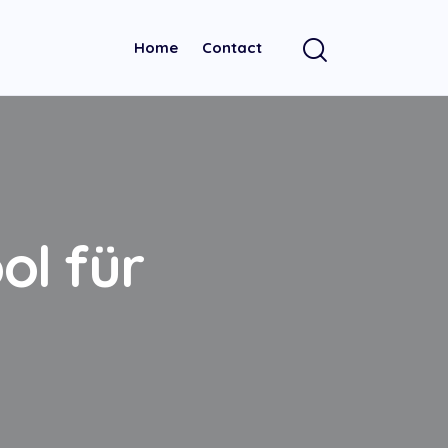
Home
Contact
ol für