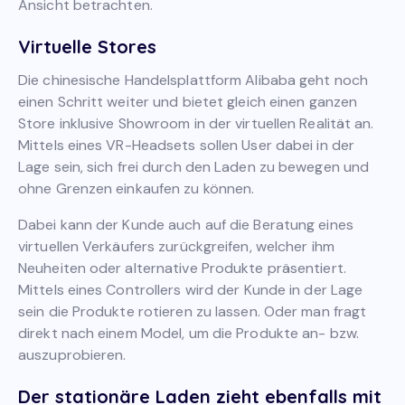
Ansicht betrachten.
Virtuelle Stores
Die chinesische Handelsplattform Alibaba geht noch
einen Schritt weiter und bietet gleich einen ganzen
Store inklusive Showroom in der virtuellen Realität an.
Mittels eines VR-Headsets sollen User dabei in der
Lage sein, sich frei durch den Laden zu bewegen und
ohne Grenzen einkaufen zu können.
Dabei kann der Kunde auch auf die Beratung eines
virtuellen Verkäufers zurückgreifen, welcher ihm
Neuheiten oder alternative Produkte präsentiert.
Mittels eines Controllers wird der Kunde in der Lage
sein die Produkte rotieren zu lassen. Oder man fragt
direkt nach einem Model, um die Produkte an- bzw.
auszuprobieren.
Der stationäre Laden zieht ebenfalls mit