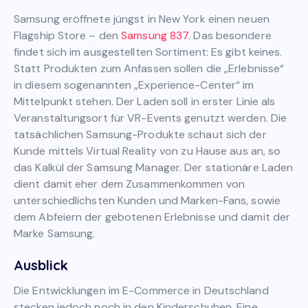
Samsung eröffnete jüngst in New York einen neuen
Flagship Store – den
Samsung 837
. Das besondere
findet sich im ausgestellten Sortiment: Es gibt keines.
Statt Produkten zum Anfassen sollen die „Erlebnisse“
in diesem sogenannten „Experience-Center“ im
Mittelpunkt stehen. Der Laden soll in erster Linie als
Veranstaltungsort für VR-Events genutzt werden. Die
tatsächlichen Samsung-Produkte schaut sich der
Kunde mittels Virtual Reality von zu Hause aus an, so
das Kalkül der Samsung Manager. Der stationäre Laden
dient damit eher dem Zusammenkommen von
unterschiedlichsten Kunden und Marken-Fans, sowie
dem Abfeiern der gebotenen Erlebnisse und damit der
Marke Samsung.
Ausblick
Die Entwicklungen im E-Commerce in Deutschland
stecken jedoch noch in den Kinderschuhen. Eine