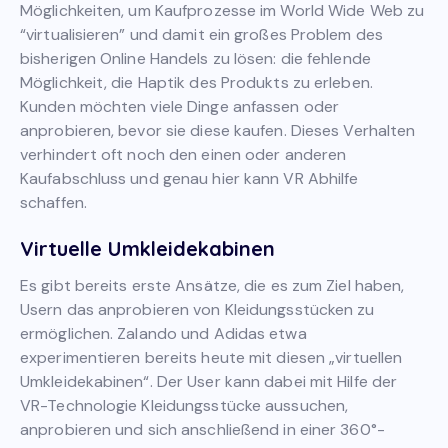
Möglichkeiten, um Kaufprozesse im World Wide Web zu
“virtualisieren” und damit ein großes Problem des
bisherigen Online Handels zu lösen: die fehlende
Möglichkeit, die Haptik des Produkts zu erleben.
Kunden möchten viele Dinge anfassen oder
anprobieren, bevor sie diese kaufen. Dieses Verhalten
verhindert oft noch den einen oder anderen
Kaufabschluss und genau hier kann VR Abhilfe
schaffen.
Virtuelle Umkleidekabinen
Es gibt bereits erste Ansätze, die es zum Ziel haben,
Usern das anprobieren von Kleidungsstücken zu
ermöglichen. Zalando und Adidas etwa
experimentieren bereits heute mit diesen „virtuellen
Umkleidekabinen“. Der User kann dabei mit Hilfe der
VR-Technologie Kleidungsstücke aussuchen,
anprobieren und sich anschließend in einer 360°-