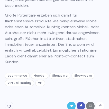
beschneiden.
Große Potentiale ergeben sich damit für
flächenintensive Produkte wie beispielsweise Möbel
oder eben Automobile. Künftig könnten Möbel- oder
Autohäuser nicht mehr zwingend darauf angewiesen
sein, große Flächen in attraktiven stadtnahen
Immobilien teuer anzumieten. Der Showroom wird
einfach virtuell abgebildet. Ein möglicher stationärer
Laden dient damit eher als Point-of-contact zum
Kunden.
ecommerce
Handel
Shopping
Showroom
Virtual Reality
VR