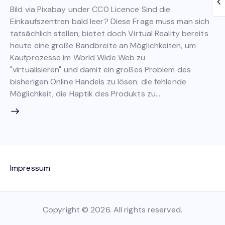
Bild via Pixabay under CC0 Licence Sind die
Einkaufszentren bald leer? Diese Frage muss man sich
tatsächlich stellen, bietet doch Virtual Reality bereits
heute eine große Bandbreite an Möglichkeiten, um
Kaufprozesse im World Wide Web zu
"virtualisieren" und damit ein großes Problem des
bisherigen Online Handels zu lösen: die fehlende
Möglichkeit, die Haptik des Produkts zu…
Impressum
Copyright © 2026. All rights reserved.