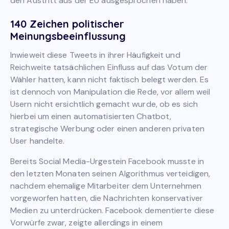
den Austritt aus der EU ausgesprochen haben.
140 Zeichen politischer
Meinungsbeeinflussung
Inwieweit diese Tweets in ihrer Häufigkeit und
Reichweite tatsächlichen Einfluss auf das Votum der
Wähler hatten, kann nicht faktisch belegt werden. Es
ist dennoch von Manipulation die Rede, vor allem weil
Usern nicht ersichtlich gemacht wurde, ob es sich
hierbei um einen automatisierten Chatbot,
strategische Werbung oder einen anderen privaten
User handelte.
Bereits Social Media-Urgestein Facebook musste in
den letzten Monaten seinen Algorithmus verteidigen,
nachdem ehemalige Mitarbeiter dem Unternehmen
vorgeworfen hatten, die Nachrichten konservativer
Medien zu unterdrücken. Facebook dementierte diese
Vorwürfe zwar, zeigte allerdings in einem