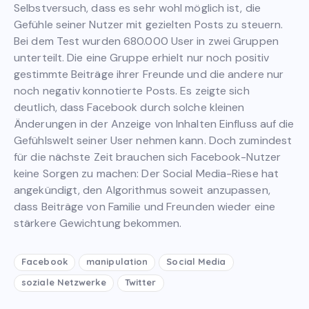
Selbstversuch, dass es sehr wohl möglich ist, die
Gefühle seiner Nutzer mit gezielten Posts zu steuern.
Bei dem Test wurden 680.000 User in zwei Gruppen
unterteilt. Die eine Gruppe erhielt nur noch positiv
gestimmte Beiträge ihrer Freunde und die andere nur
noch negativ konnotierte Posts. Es zeigte sich
deutlich, dass Facebook durch solche kleinen
Änderungen in der Anzeige von Inhalten Einfluss auf die
Gefühlswelt seiner User nehmen kann. Doch zumindest
für die nächste Zeit brauchen sich Facebook-Nutzer
keine Sorgen zu machen: Der Social Media-Riese hat
angekündigt, den Algorithmus soweit anzupassen,
dass Beiträge von Familie und Freunden wieder eine
stärkere Gewichtung bekommen.
Facebook
manipulation
Social Media
soziale Netzwerke
Twitter