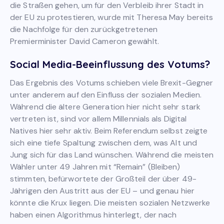
die Straßen gehen, um für den Verbleib ihrer Stadt in
der EU zu protestieren, wurde mit Theresa May bereits
die Nachfolge für den zurückgetretenen
Premierminister David Cameron gewählt.
Social Media-Beeinflussung des Votums?
Das Ergebnis des Votums schieben viele Brexit-Gegner
unter anderem auf den Einfluss der sozialen Medien.
Während die ältere Generation hier nicht sehr stark
vertreten ist, sind vor allem Millennials als Digital
Natives hier sehr aktiv. Beim Referendum selbst zeigte
sich eine tiefe Spaltung zwischen dem, was Alt und
Jung sich für das Land wünschen. Während die meisten
Wähler unter 49 Jahren mit “Remain” (Bleiben)
stimmten, befürwortete der Großteil der über 49-
Jährigen den Austritt aus der EU – und genau hier
könnte die Krux liegen. Die meisten sozialen Netzwerke
haben einen Algorithmus hinterlegt, der nach