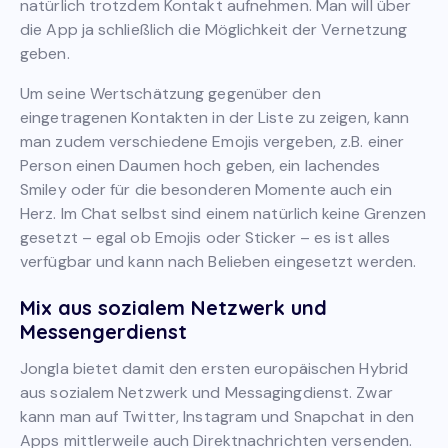
natürlich trotzdem Kontakt aufnehmen. Man will über
die App ja schließlich die Möglichkeit der Vernetzung
geben.
Um seine Wertschätzung gegenüber den
eingetragenen Kontakten in der Liste zu zeigen, kann
man zudem verschiedene Emojis vergeben, z.B. einer
Person einen Daumen hoch geben, ein lachendes
Smiley oder für die besonderen Momente auch ein
Herz. Im Chat selbst sind einem natürlich keine Grenzen
gesetzt – egal ob Emojis oder Sticker – es ist alles
verfügbar und kann nach Belieben eingesetzt werden.
Mix aus sozialem Netzwerk und
Messengerdienst
Jongla bietet damit den ersten europäischen Hybrid
aus sozialem Netzwerk und Messagingdienst. Zwar
kann man auf Twitter, Instagram und Snapchat in den
Apps mittlerweile auch Direktnachrichten versenden.