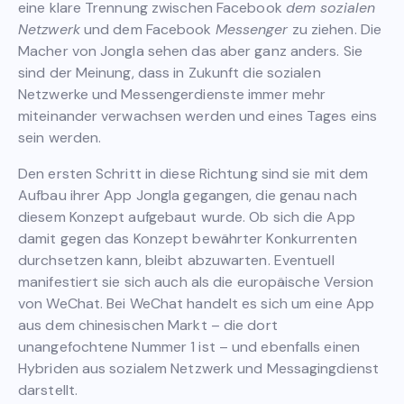
eine klare Trennung zwischen Facebook
dem sozialen
Netzwerk
und dem Facebook
Messenger
zu ziehen. Die
Macher von Jongla sehen das aber ganz anders. Sie
sind der Meinung, dass in Zukunft die sozialen
Netzwerke und Messengerdienste immer mehr
miteinander verwachsen werden und eines Tages eins
sein werden.
Den ersten Schritt in diese Richtung sind sie mit dem
Aufbau ihrer App Jongla gegangen, die genau nach
diesem Konzept aufgebaut wurde. Ob sich die App
damit gegen das Konzept bewährter Konkurrenten
durchsetzen kann, bleibt abzuwarten. Eventuell
manifestiert sie sich auch als die europäische Version
von WeChat. Bei WeChat handelt es sich um eine App
aus dem chinesischen Markt – die dort
unangefochtene Nummer 1 ist – und ebenfalls einen
Hybriden aus sozialem Netzwerk und Messagingdienst
darstellt.