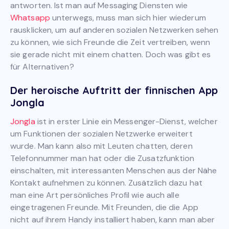
antworten. Ist man auf Messaging Diensten wie
Whatsapp
unterwegs, muss man sich hier wiederum
rausklicken, um auf anderen sozialen Netzwerken sehen
zu können, wie sich Freunde die Zeit vertreiben, wenn
sie gerade nicht mit einem chatten. Doch was gibt es
für Alternativen?
Der heroische Auftritt der finnischen App
Jongla
Jongla
ist in erster Linie ein Messenger-Dienst, welcher
um Funktionen der sozialen Netzwerke erweitert
wurde. Man kann also mit Leuten chatten, deren
Telefonnummer man hat oder die Zusatzfunktion
einschalten, mit interessanten Menschen aus der Nähe
Kontakt aufnehmen zu können. Zusätzlich dazu hat
man eine Art persönliches Profil wie auch alle
eingetragenen Freunde. Mit Freunden, die die App
nicht auf ihrem Handy installiert haben, kann man aber