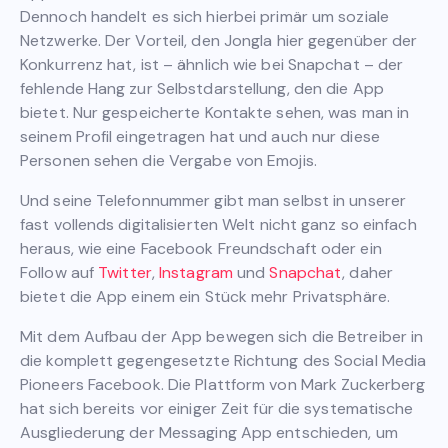
Dennoch handelt es sich hierbei primär um soziale
Netzwerke. Der Vorteil, den Jongla hier gegenüber der
Konkurrenz hat, ist – ähnlich wie bei Snapchat – der
fehlende Hang zur Selbstdarstellung, den die App
bietet. Nur gespeicherte Kontakte sehen, was man in
seinem Profil eingetragen hat und auch nur diese
Personen sehen die Vergabe von Emojis.
Und seine Telefonnummer gibt man selbst in unserer
fast vollends digitalisierten Welt nicht ganz so einfach
heraus, wie eine Facebook Freundschaft oder ein
Follow auf
Twitter
,
Instagram
und
Snapchat
, daher
bietet die App einem ein Stück mehr Privatsphäre.
Mit dem Aufbau der App bewegen sich die Betreiber in
die komplett gegengesetzte Richtung des Social Media
Pioneers Facebook. Die Plattform von Mark Zuckerberg
hat sich bereits vor einiger Zeit für die systematische
Ausgliederung der Messaging App entschieden, um