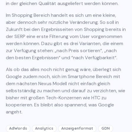
in der gleichen Qualität ausgeliefert werden können.
Im Shopping Bereich handelt es sich um eine kleine,
aber dennoch sehr nützliche Veränderung. So soll in
Zukunft bei den Ergebnisseiten von Shopping bereits in
der SERP eine erste Filterung vom User vorgenommen
werden können. Dazu gibt es drei Varianten, die einem
zur Verfügung stehen: „nach Preis sortieren“, „nach
den besten Ergebnissen“ und “nach Verfügbarkeit“.
Als ob das alles noch nicht genug wäre, überlegt sich
Google zudem noch, sich im Smartphone Bereich mit
dem nächsten Nexus Modell nicht einfach gleich
selbstständig zu machen und darauf zu verzichten, wie
bisher mit großen Tech-Konzernen wie HTC zu
kooperieren. Es bleibt also spannend, was Google
angeht.
AdWords
Analytics
Anzeigenformat
GDN