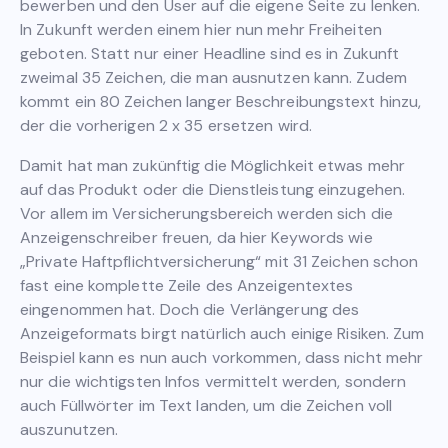
bewerben und den User auf die eigene Seite zu lenken.
In Zukunft werden einem hier nun mehr Freiheiten
geboten. Statt nur einer Headline sind es in Zukunft
zweimal 35 Zeichen, die man ausnutzen kann. Zudem
kommt ein 80 Zeichen langer Beschreibungstext hinzu,
der die vorherigen 2 x 35 ersetzen wird.
Damit hat man zukünftig die Möglichkeit etwas mehr
auf das Produkt oder die Dienstleistung einzugehen.
Vor allem im Versicherungsbereich werden sich die
Anzeigenschreiber freuen, da hier Keywords wie
„Private Haftpflichtversicherung“ mit 31 Zeichen schon
fast eine komplette Zeile des Anzeigentextes
eingenommen hat. Doch die Verlängerung des
Anzeigeformats birgt natürlich auch einige Risiken. Zum
Beispiel kann es nun auch vorkommen, dass nicht mehr
nur die wichtigsten Infos vermittelt werden, sondern
auch Füllwörter im Text landen, um die Zeichen voll
auszunutzen.