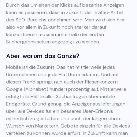
Durch das Umleiten der Klicks auf bezahlte Anzeigen
kann es passieren, dass in Zukunft der Traffic-Anteil
des SEO-Bereichs abnehmen wird. Man wird sich hier
also vor allem in Zukunft noch stärker darauf
konzentrieren müssen, innerhalb der ersten
Suchergebnisseiten angezeigt zu werden.
Aber warum das Ganze?
Mobile ist die Zukunft. Das hat mittlerweile jedes
Unternehmen und jede Plattform erkannt. Und auf
diesen Trend springt nun auch der Riesenkonzern
Google (Alphabet) hundertprozentig auf. Mittlerweile
erfolgt die Hälfte aller Suchanfragen über mobile
Endgeräte. Grund genug, die Anzeigenauslieferungen
über alle Devices für ein besseres User-Erlebnis
einheitlich zu gestalten. Und auch der langersehnte
Wunsch von Marketern, Gebote einzeln für alle Devices
verteilen zu können, wurde erfüllt. In Zukunft kann man