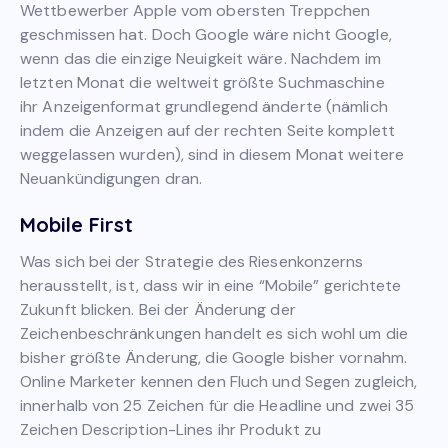
Wettbewerber Apple vom obersten Treppchen
geschmissen hat. Doch Google wäre nicht Google,
wenn das die einzige Neuigkeit wäre. Nachdem im
letzten Monat die weltweit größte Suchmaschine
ihr Anzeigenformat grundlegend änderte (nämlich
indem die Anzeigen auf der rechten Seite komplett
weggelassen wurden), sind in diesem Monat weitere
Neuankündigungen dran.
Mobile First
Was sich bei der Strategie des Riesenkonzerns
herausstellt, ist, dass wir in eine “Mobile” gerichtete
Zukunft blicken. Bei der Änderung der
Zeichenbeschränkungen handelt es sich wohl um die
bisher größte Änderung, die Google bisher vornahm.
Online Marketer kennen den Fluch und Segen zugleich,
innerhalb von 25 Zeichen für die Headline und zwei 35
Zeichen Description-Lines ihr Produkt zu