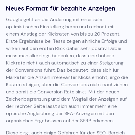
Neues Format für bezahlte Anzeigen
Google geht an die Änderung mit einer sehr
optimistischen Einstellung heran und rechnet mit
einem Anstieg der Klickraten von bis zu 20 Prozent.
Erste Ergebnisse bei Tests zeigen ähnliche Erfolge und
wirken auf den ersten Blick daher sehr positiv. Dabei
muss man allerdings bedenken, dass eine höhere
Klickrate nicht auch automatisch zu einer Steigerung
der Conversions führt. Das bedeutet, dass sich für
Marketer die Anzahl irrelevanter Klicks erhöht, ergo die
Kosten steigen, aber die Conversions nicht nachziehen
und somit die Conversion Rate sinkt. Mit der neuen
Zeichenbegrenzung und dem Wegfall der Anzeigen auf
der rechten Seite lässt sich auch immer mehr eine
optische Angleichung der SEA-Anzeigen mit den
organischen Ergebnissen auf der SERP erkennen.
Diese birgt auch einige Gefahren für den SEO-Bereich.