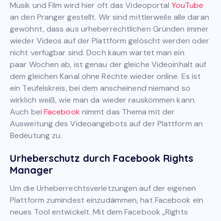
Musik und Film wird hier oft das Videoportal
YouTube
an den Pranger gestellt. Wir sind mittlerweile alle daran
gewöhnt, dass aus urheberrechtlichen Gründen immer
wieder Videos auf der Plattform gelöscht werden oder
nicht verfügbar sind. Doch kaum wartet man ein
paar Wochen ab, ist genau der gleiche Videoinhalt auf
dem gleichen Kanal ohne Rechte wieder online. Es ist
ein Teufelskreis, bei dem anscheinend niemand so
wirklich weiß, wie man da wieder rauskommen kann.
Auch bei
Facebook
nimmt das Thema mit der
Ausweitung des Videoangebots auf der Plattform an
Bedeutung zu.
Urheberschutz durch Facebook Rights
Manager
Um die Urheberrechtsverletzungen auf der eigenen
Plattform zumindest einzudämmen, hat Facebook ein
neues Tool entwickelt. Mit dem Facebook „Rights