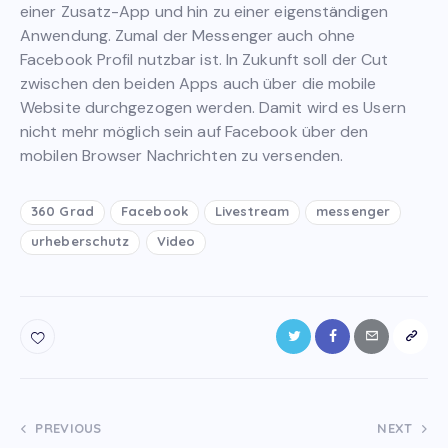
einer Zusatz-App und hin zu einer eigenständigen
Anwendung. Zumal der Messenger auch ohne
Facebook Profil nutzbar ist. In Zukunft soll der Cut
zwischen den beiden Apps auch über die mobile
Website durchgezogen werden. Damit wird es Usern
nicht mehr möglich sein auf Facebook über den
mobilen Browser Nachrichten zu versenden.
360 Grad
Facebook
Livestream
messenger
urheberschutz
Video
Post
PREVIOUS
NEXT