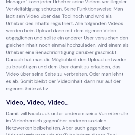
Manager“ kann jeder Urheber seine Videos vor illegaler
Vervielfältigung schützen. Seine Funktionsweise: Man
lädt sein Video über das Tool hoch und wird als
Urheber des Inhalts registriert. Alle folgenden Videos
werden beim Upload dann mit dem eigenen Video
abgeglichen und sollte ein anderer User versuchen den
gleichen Inhalt noch einmal hochzuladen, wird einem als
Urheber eine Benachrichtigung darüber geschickt.
Danach hat man die Möglichkeit den Upload entweder
zu bestätigen und dem User damit zu erlauben, das
Video über seine Seite zu verbreiten. Oder man lehnt
es ab. Somit bleibt der Videoinhalt dann nur auf der
eigenen Seite aktiv.
Video, Video, Video…
Damit will Facebook unter anderem seine Vorreiterrolle
im Videobereich gegenüber anderen sozialen
Netzwerken beibehalten. Aber auch gegenüber