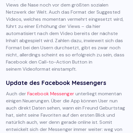
Views die Nase noch vor dem größten sozialen
Netzwerk der Welt. Auch das Format der Suggested
Videos, welches momentan vermehrt eingesetzt wird,
führt zu einer Erhöhung der Views – da hier
automatisiert nach dem Video bereits der nächste
Inhalt abgespielt wird. Zahlen dazu, inwieweit sich das
Format bei den Usern durchsetzt, gibt es zwar noch
nicht, allerdings scheint es so erfolgreich zu sein, dass
Facebook den Call-to-Action Button in
seinem Videoformat einstampft.
Update des Facebook Messengers
Auch der
Facebook Messenger
unterliegt momentan
einigen Neuerungen. Über die App können User nun
auch direkt Daten sehen, wann ein Freund Geburtstag
hat, sieht seine Favoriten auf den ersten Blick und
natürlich auch, wer denn gerade online ist. Somit
entwickelt sich der Messenger immer weiter: weg von