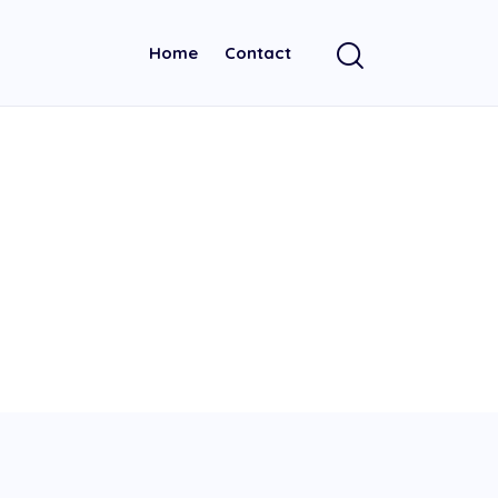
Home
Contact