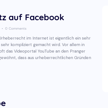
tz auf Facebook
0
Comments
rheberrecht im Internet ist eigentlich ein sehr
sehr kompliziert gemacht wird. Vor allem in
 oft das Videoportal YouTube an den Pranger
an gewöhnt, dass aus urheberrechtlichen Gründen
be