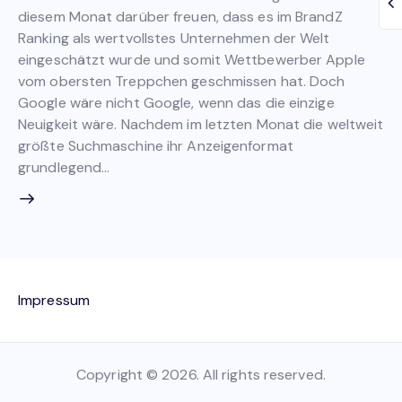
diesem Monat darüber freuen, dass es im BrandZ
Ranking als wertvollstes Unternehmen der Welt
eingeschätzt wurde und somit Wettbewerber Apple
vom obersten Treppchen geschmissen hat. Doch
Google wäre nicht Google, wenn das die einzige
Neuigkeit wäre. Nachdem im letzten Monat die weltweit
größte Suchmaschine ihr Anzeigenformat
grundlegend…
Impressum
Copyright © 2026. All rights reserved.