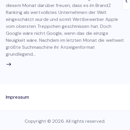
diesem Monat darüber freuen, dass es im BrandZ
Ranking als wertvollstes Unternehmen der Welt
eingeschätzt wurde und somit Wettbewerber Apple
vom obersten Treppchen geschmissen hat. Doch
Google wäre nicht Google, wenn das die einzige
Neuigkeit wäre. Nachdem im letzten Monat die weltweit
größte Suchmaschine ihr Anzeigenformat
grundlegend…
Impressum
Copyright © 2026. All rights reserved.