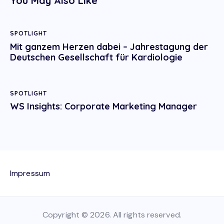
You May Also Like
SPOTLIGHT
Mit ganzem Herzen dabei – Jahrestagung der
Deutschen Gesellschaft für Kardiologie
SPOTLIGHT
WS Insights: Corporate Marketing Manager
Impressum
Copyright © 2026. All rights reserved.