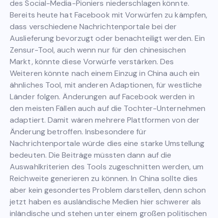
des Social-Media-Pioniers niederschlagen könnte.
Bereits heute hat Facebook mit Vorwürfen zu kämpfen,
dass verschiedene Nachrichtenportale bei der
Auslieferung bevorzugt oder benachteiligt werden. Ein
Zensur-Tool, auch wenn nur für den chinesischen
Markt, könnte diese Vorwürfe verstärken. Des
Weiteren könnte nach einem Einzug in China auch ein
ähnliches Tool, mit anderen Adaptionen, für westliche
Länder folgen. Änderungen auf Facebook werden in
den meisten Fällen auch auf die Tochter-Unternehmen
adaptiert. Damit wären mehrere Plattformen von der
Änderung betroffen. Insbesondere für
Nachrichtenportale würde dies eine starke Umstellung
bedeuten. Die Beiträge müssten dann auf die
Auswahlkriterien des Tools zugeschnitten werden, um
Reichweite generieren zu können. In China sollte dies
aber kein gesondertes Problem darstellen, denn schon
jetzt haben es ausländische Medien hier schwerer als
inländische und stehen unter einem großen politischen