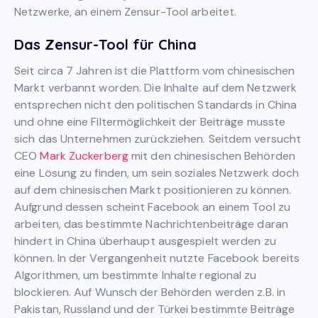
Netzwerke, an einem Zensur-Tool arbeitet.
Das Zensur-Tool für China
Seit circa 7 Jahren ist die Plattform vom chinesischen
Markt verbannt worden. Die Inhalte auf dem Netzwerk
entsprechen nicht den politischen Standards in China
und ohne eine Filtermöglichkeit der Beiträge musste
sich das Unternehmen zurückziehen. Seitdem versucht
CEO
Mark Zuckerberg
mit den chinesischen Behörden
eine Lösung zu finden, um sein soziales Netzwerk doch
auf dem chinesischen Markt positionieren zu können.
Aufgrund dessen scheint Facebook an einem Tool zu
arbeiten, das bestimmte Nachrichtenbeiträge daran
hindert in China überhaupt ausgespielt werden zu
können. In der Vergangenheit nutzte Facebook bereits
Algorithmen, um bestimmte Inhalte regional zu
blockieren. Auf Wunsch der Behörden werden z.B. in
Pakistan, Russland und der Türkei bestimmte Beiträge