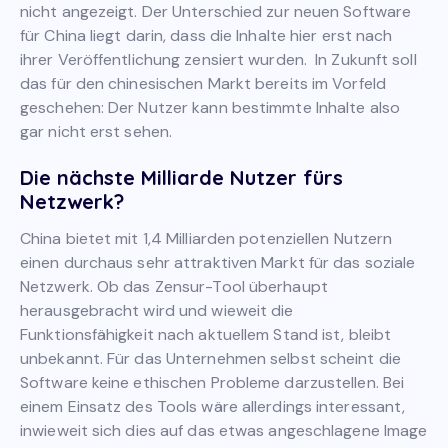
nicht angezeigt. Der Unterschied zur neuen Software
für China liegt darin, dass die Inhalte hier erst nach
ihrer Veröffentlichung zensiert wurden. In Zukunft soll
das für den chinesischen Markt bereits im Vorfeld
geschehen: Der Nutzer kann bestimmte Inhalte also
gar nicht erst sehen.
Die nächste Milliarde Nutzer fürs
Netzwerk?
China bietet mit 1,4 Milliarden potenziellen Nutzern
einen durchaus sehr attraktiven Markt für das soziale
Netzwerk. Ob das Zensur-Tool überhaupt
herausgebracht wird und wieweit die
Funktionsfähigkeit nach aktuellem Stand ist, bleibt
unbekannt. Für das Unternehmen selbst scheint die
Software keine ethischen Probleme darzustellen. Bei
einem Einsatz des Tools wäre allerdings interessant,
inwieweit sich dies auf das etwas angeschlagene Image