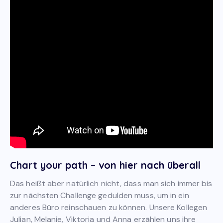
Chart your path – von hier nach überall
Das heißt aber natürlich nicht, dass man sich immer bis
zur nächsten Challenge gedulden muss, um in ein
anderes Büro reinschauen zu können. Unsere Kollegen
Julian, Melanie, Viktoria und Anna erzählen uns ihre