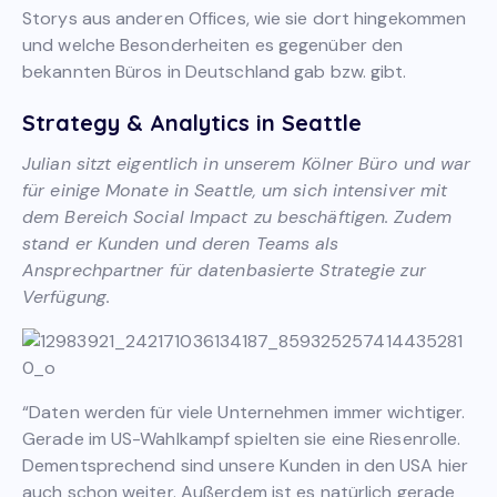
Storys aus anderen Offices, wie sie dort hingekommen
und welche Besonderheiten es gegenüber den
bekannten Büros in Deutschland gab bzw. gibt.
Strategy & Analytics in Seattle
Julian sitzt eigentlich in unserem Kölner Büro und war
für einige Monate in Seattle, um sich intensiver mit
dem Bereich Social Impact zu beschäftigen. Zudem
stand er Kunden und deren Teams als
Ansprechpartner für datenbasierte Strategie zur
Verfügung.
“Daten werden für viele Unternehmen immer wichtiger.
Gerade im US-Wahlkampf spielten sie eine Riesenrolle.
Dementsprechend sind unsere Kunden in den USA hier
auch schon weiter. Außerdem ist es natürlich gerade