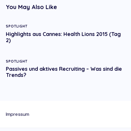
You May Also Like
SPOTLIGHT
Highlights aus Cannes: Health Lions 2015 (Tag
2)
SPOTLIGHT
Passives und aktives Recruiting – Was sind die
Trends?
Impressum