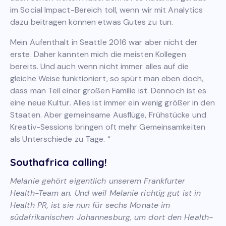
im Social Impact-Bereich toll, wenn wir mit Analytics
dazu beitragen können etwas Gutes zu tun.
Mein Aufenthalt in Seattle 2016 war aber nicht der
erste. Daher kannten mich die meisten Kollegen
bereits. Und auch wenn nicht immer alles auf die
gleiche Weise funktioniert, so spürt man eben doch,
dass man Teil einer großen Familie ist. Dennoch ist es
eine neue Kultur. Alles ist immer ein wenig größer in den
Staaten. Aber gemeinsame Ausflüge, Frühstücke und
Kreativ-Sessions bringen oft mehr Gemeinsamkeiten
als Unterschiede zu Tage. “
Southafrica calling!
Melanie gehört eigentlich unserem Frankfurter
Health-Team an. Und weil Melanie richtig gut ist in
Health PR, ist sie nun für sechs Monate im
südafrikanischen Johannesburg, um dort den Health-