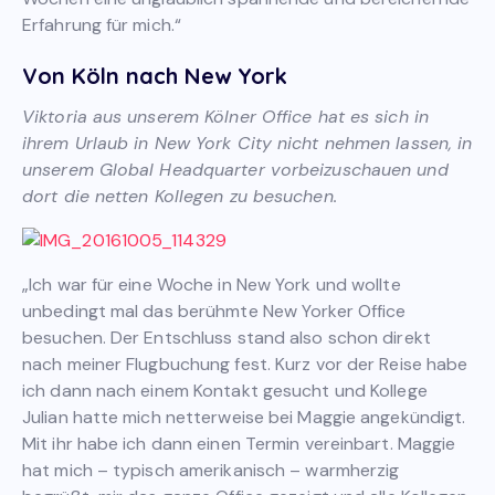
Erfahrung für mich.“
Von Köln nach New York
Viktoria aus unserem Kölner Office hat es sich in
ihrem Urlaub in New York City nicht nehmen lassen, in
unserem Global Headquarter vorbeizuschauen und
dort die netten Kollegen zu besuchen.
„Ich war für eine Woche in New York und wollte
unbedingt mal das berühmte New Yorker Office
besuchen. Der Entschluss stand also schon direkt
nach meiner Flugbuchung fest. Kurz vor der Reise habe
ich dann nach einem Kontakt gesucht und Kollege
Julian hatte mich netterweise bei Maggie angekündigt.
Mit ihr habe ich dann einen Termin vereinbart. Maggie
hat mich – typisch amerikanisch – warmherzig