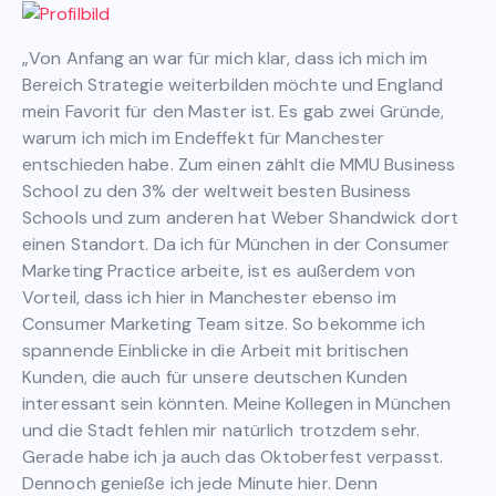
„Von Anfang an war für mich klar, dass ich mich im
Bereich Strategie weiterbilden möchte und England
mein Favorit für den Master ist. Es gab zwei Gründe,
warum ich mich im Endeffekt für Manchester
entschieden habe. Zum einen zählt die MMU Business
School zu den 3% der weltweit besten Business
Schools und zum anderen hat Weber Shandwick dort
einen Standort. Da ich für München in der Consumer
Marketing Practice arbeite, ist es außerdem von
Vorteil, dass ich hier in Manchester ebenso im
Consumer Marketing Team sitze. So bekomme ich
spannende Einblicke in die Arbeit mit britischen
Kunden, die auch für unsere deutschen Kunden
interessant sein könnten. Meine Kollegen in München
und die Stadt fehlen mir natürlich trotzdem sehr.
Gerade habe ich ja auch das Oktoberfest verpasst.
Dennoch genieße ich jede Minute hier. Denn