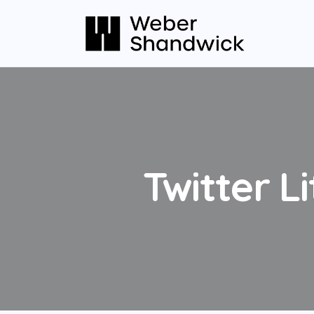
Twitter L