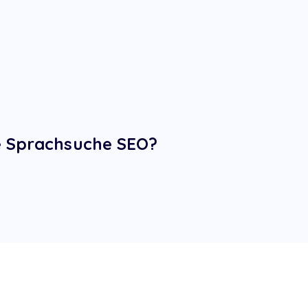
e Sprachsuche SEO?