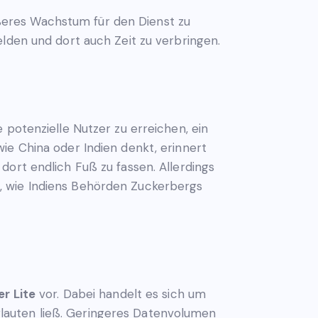
rößeres Wachstum für den Dienst zu
elden und dort auch Zeit zu verbringen.
 potenzielle Nutzer zu erreichen, ein
ie China oder Indien denkt, erinnert
dort endlich Fuß zu fassen. Allerdings
, wie Indiens Behörden Zuckerbergs
er Lite
vor. Dabei handelt es sich um
lauten ließ. Geringeres Datenvolumen