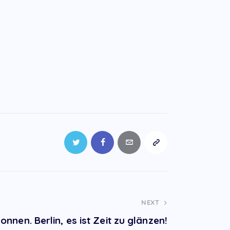
NEXT
onnen. Berlin, es ist Zeit zu glänzen!