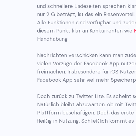
und schnellere Ladezeiten sprechen klar 
nur 2 G beträgt, ist das ein Riesenvortei
Alle Funktionen sind verfügbar und zud
diesem Punkt klar an Konkurrenten wie
Handhabung.
Nachrichten verschicken kann man zude
vielen Vorzüge der Facebook App nutze
freimachen. Insbesondere für iOS Nutzer 
Facebook App sehr viel mehr Speicherpla
Doch zurück zu Twitter Lite. Es scheint 
Natürlich bleibt abzuwarten, ob mit Twit
Plattform beschäftigen. Doch das erste
fleißig in Nutzung. Schließlich kommt es