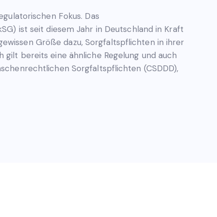
regulatorischen Fokus. Das
SG) ist seit diesem Jahr in Deutschland in Kraft
ewissen Größe dazu, Sorgfaltspflichten in ihrer
 gilt bereits eine ähnliche Regelung und auch
enschenrechtlichen Sorgfaltspflichten (CSDDD),