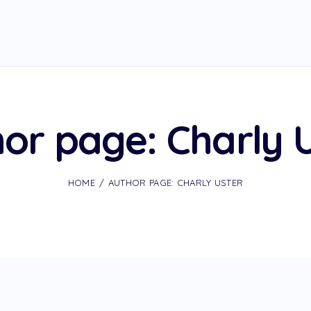
or page: Charly 
HOME
AUTHOR PAGE: CHARLY USTER