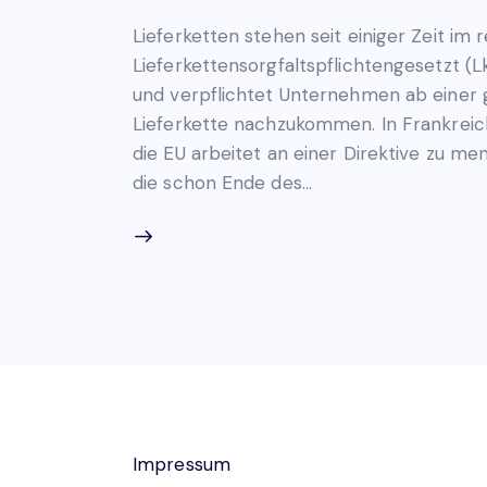
Lieferketten stehen seit einiger Zeit im 
Lieferkettensorgfaltspflichtengesetzt (Lk
und verpflichtet Unternehmen ab einer g
Lieferkette nachzukommen. In Frankreich
die EU arbeitet an einer Direktive zu m
die schon Ende des…
Impressum