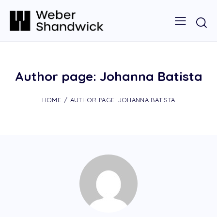
Author page: Johanna Batista
HOME
AUTHOR PAGE: JOHANNA BATISTA