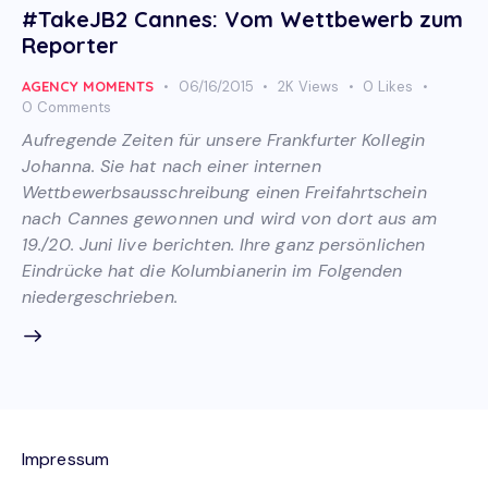
#TakeJB2 Cannes: Vom Wettbewerb zum
Reporter
AGENCY MOMENTS
06/16/2015
2K
Views
0
Likes
0
Comments
Aufregende Zeiten für unsere Frankfurter Kollegin
Johanna. Sie hat nach einer internen
Wettbewerbsausschreibung einen Freifahrtschein
nach Cannes gewonnen und wird von dort aus am
19./20. Juni live berichten. Ihre ganz persönlichen
Eindrücke hat die Kolumbianerin im Folgenden
niedergeschrieben.
Impressum