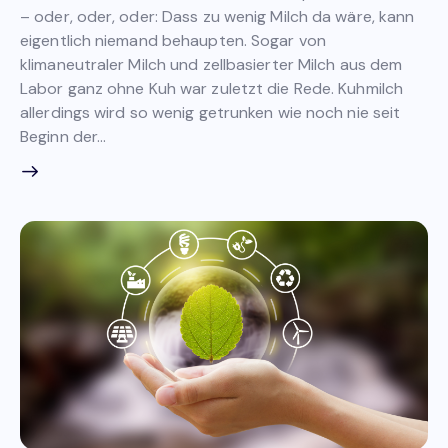
– oder, oder, oder: Dass zu wenig Milch da wäre, kann
eigentlich niemand behaupten. Sogar von
klimaneutraler Milch und zellbasierter Milch aus dem
Labor ganz ohne Kuh war zuletzt die Rede. Kuhmilch
allerdings wird so wenig getrunken wie noch nie seit
Beginn der…