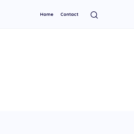
Home
Contact