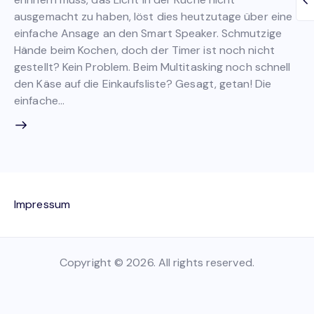
ausgemacht zu haben, löst dies heutzutage über eine
einfache Ansage an den Smart Speaker. Schmutzige
Hände beim Kochen, doch der Timer ist noch nicht
gestellt? Kein Problem. Beim Multitasking noch schnell
den Käse auf die Einkaufsliste? Gesagt, getan! Die
einfache…
Impressum
Copyright © 2026. All rights reserved.