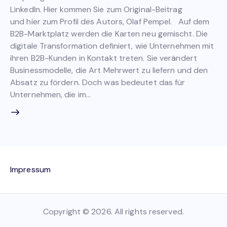
LinkedIn. Hier kommen Sie zum Original-Beitrag
und hier zum Profil des Autors, Olaf Pempel. Auf dem
B2B-Marktplatz werden die Karten neu gemischt. Die
digitale Transformation definiert, wie Unternehmen mit
ihren B2B-Kunden in Kontakt treten. Sie verändert
Businessmodelle, die Art Mehrwert zu liefern und den
Absatz zu fördern. Doch was bedeutet das für
Unternehmen, die im…
Impressum
Copyright © 2026. All rights reserved.