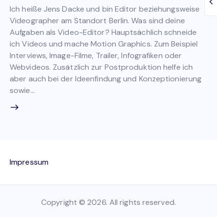
Ich heiße Jens Dacke und bin Editor beziehungsweise
Videographer am Standort Berlin. Was sind deine
Aufgaben als Video-Editor? Hauptsächlich schneide
ich Videos und mache Motion Graphics. Zum Beispiel
Interviews, Image-Filme, Trailer, Infografiken oder
Webvideos. Zusätzlich zur Postproduktion helfe ich
aber auch bei der Ideenfindung und Konzeptionierung
sowie…
Impressum
Copyright © 2026. All rights reserved.