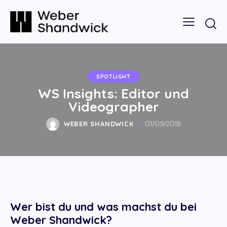
SPOTLIGHT
WS Insights: Editor und
Videographer
WEBER SHANDWICK
01/09/2018
Wer bist du und was machst du bei
Weber Shandwick?