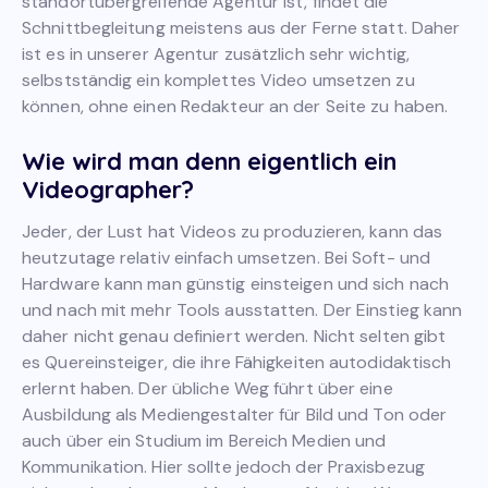
standortübergreifende Agentur ist, findet die
Schnittbegleitung meistens aus der Ferne statt. Daher
ist es in unserer Agentur zusätzlich sehr wichtig,
selbstständig ein komplettes Video umsetzen zu
können, ohne einen Redakteur an der Seite zu haben.
Wie wird man denn eigentlich ein
Videographer?
Jeder, der Lust hat Videos zu produzieren, kann das
heutzutage relativ einfach umsetzen. Bei Soft- und
Hardware kann man günstig einsteigen und sich nach
und nach mit mehr Tools ausstatten. Der Einstieg kann
daher nicht genau definiert werden. Nicht selten gibt
es Quereinsteiger, die ihre Fähigkeiten autodidaktisch
erlernt haben. Der übliche Weg führt über eine
Ausbildung als Mediengestalter für Bild und Ton oder
auch über ein Studium im Bereich Medien und
Kommunikation. Hier sollte jedoch der Praxisbezug