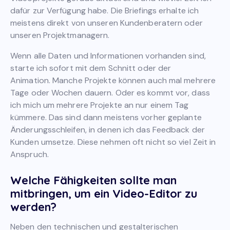
dafür zur Verfügung habe. Die Briefings erhalte ich
meistens direkt von unseren Kundenberatern oder
unseren Projektmanagern.
Wenn alle Daten und Informationen vorhanden sind,
starte ich sofort mit dem Schnitt oder der
Animation. Manche Projekte können auch mal mehrere
Tage oder Wochen dauern. Oder es kommt vor, dass
ich mich um mehrere Projekte an nur einem Tag
kümmere. Das sind dann meistens vorher geplante
Änderungsschleifen, in denen ich das Feedback der
Kunden umsetze. Diese nehmen oft nicht so viel Zeit in
Anspruch.
Welche Fähigkeiten sollte man
mitbringen, um ein Video-Editor zu
werden?
Neben den technischen und gestalterischen