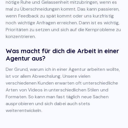
nötige Ruhe und Gelassenheit mitzubringen, wenn es
mal zu Überschneidungen kommt. Das kann passieren,
wenn Feedback zu spät kommt oder uns kurzfristig
noch wichtige Anfragen erreichen. Dann ist es wichtig,
Prioritäten zu setzen und sich auf die Kernprobleme zu
konzentrieren.
Was macht für dich die Arbeit in einer
Agentur aus?
Der Grund, warum ich in einer Agentur arbeiten wollte,
ist vor allem Abwechslung. Unsere vielen
verschiedenen Kunden erwarten oft unterschiedliche
Arten von Videos in unterschiedlichen Stilen und
Formaten. So kann man fast täglich neue Sachen
ausprobieren und sich dabei auch stets
weiterentwickeln.