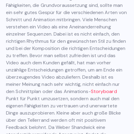
Fähigkeiten, die Grundvoraussetzung sind, sollte man
ein sehr gutes Gespür für die verschiedenen Arten von
Schnitt und Animation mitbringen. Viele Menschen
verstehen ein Video als eine Aneinanderreihung
einzelner Sequenzen. Dabei ist es nicht einfach, den
richtigen Rhythmus für den gewünschten Stil zu finden
und bei der Komposition die richtigen Entscheidungen
zu treffen. Bevor man selbst zufrieden ist und das
Video auch dem Kunden gefällt, hat man vorher
unzählige Entscheidungen getroffen, um am Ende ein
überzeugendes Video abzuliefern. Deshalb ist es
meiner Meinung nach sehr wichtig, nicht einfach nur
den Schnittplan oder das Animations-
Storyboard
Punkt für Punkt umzusetzen, sondern auch mal den
eigenen Fähigkeiten zu vertrauen und unerwartete
Dinge auszuprobieren. Kleine aber auch große Blicke
über den Tellerrand werden oft mit positivem
Feedback belohnt. Da Weber Shandwick eine