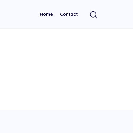
Home
Contact