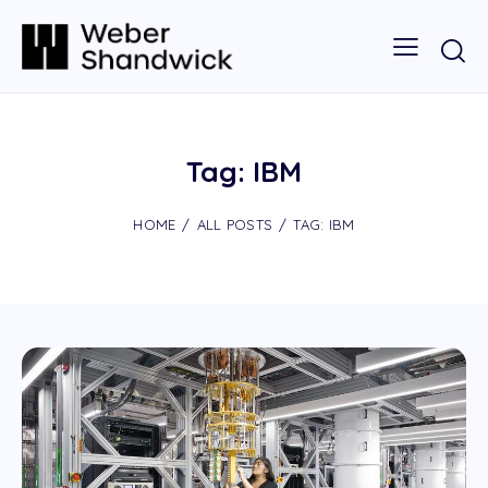
Tag: IBM
HOME
ALL POSTS
TAG: IBM