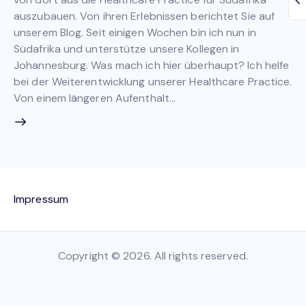
auszubauen. Von ihren Erlebnissen berichtet Sie auf
unserem Blog. Seit einigen Wochen bin ich nun in
Südafrika und unterstütze unsere Kollegen in
Johannesburg. Was mach ich hier überhaupt? Ich helfe
bei der Weiterentwicklung unserer Healthcare Practice.
Von einem längeren Aufenthalt…
Impressum
Copyright © 2026. All rights reserved.