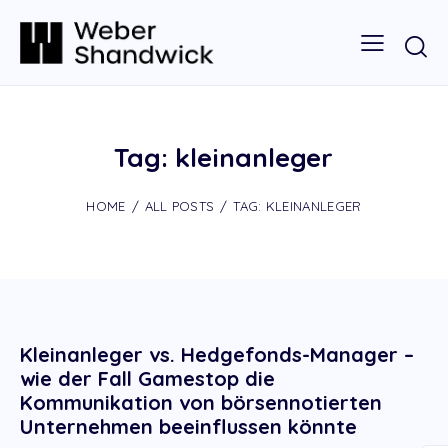
Tag: kleinanleger
HOME
ALL POSTS
TAG: KLEINANLEGER
Kleinanleger vs. Hedgefonds-Manager –
wie der Fall Gamestop die
Kommunikation von börsennotierten
Unternehmen beeinflussen könnte