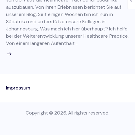
auszubauen. Von ihren Erlebnissen berichtet Sie auf
unserem Blog. Seit einigen Wochen bin ich nun in
Südafrika und unterstütze unsere Kollegen in
Johannesburg. Was mach ich hier überhaupt? Ich helfe
bei der Weiterentwicklung unserer Healthcare Practice.
Von einem längeren Aufenthalt…
Impressum
Copyright © 2026. All rights reserved.