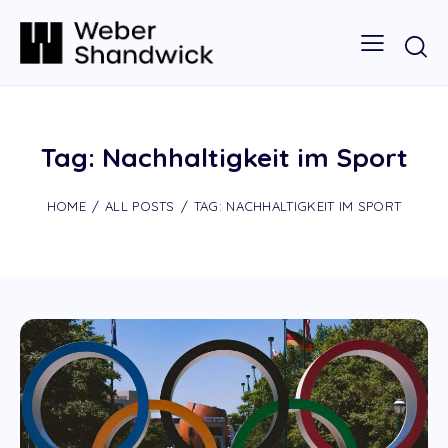
Tag: Nachhaltigkeit im Sport
HOME
ALL POSTS
TAG: NACHHALTIGKEIT IM SPORT