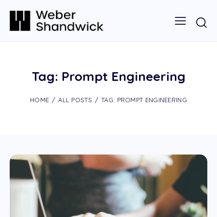
Tag: Prompt Engineering
HOME
ALL POSTS
TAG: PROMPT ENGINEERING