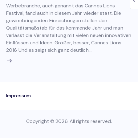
Werbebranche, auch genannt das Cannes Lions
Festival, fand auch in diesem Jahr wieder statt. Die
gewinnbringenden Einreichungen stellen den
Qualitätsmaßstab für das kommende Jahr und man
verlässt die Veranstaltung mit vielen neuen innovativen
Einflüssen und Ideen. Größer, besser, Cannes Lions
2016 Und es zeigt sich ganz deutlich,…
Impressum
Copyright © 2026. All rights reserved.