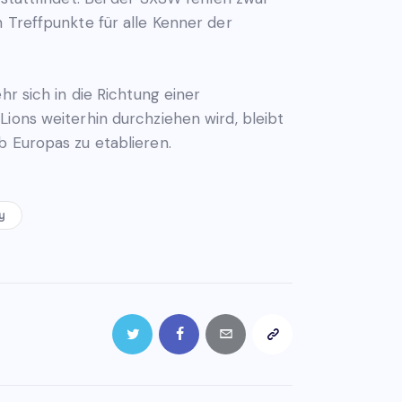
 Treffpunkte für alle Kenner der
hr sich in die Richtung einer
ions weiterhin durchziehen wird, bleibt
b Europas zu etablieren.
y