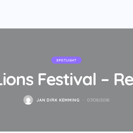
SPOTLIGHT
ions Festival – R
JAN DIRK KEMMING
07/08/2016