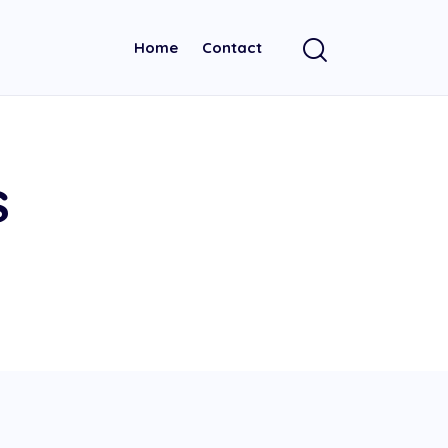
Home
Contact
s