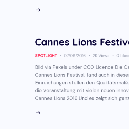
Cannes Lions Festiv
SPOTLIGHT
07/08/2016
2K
Views
0
Like
Bild via Pexels under CC0 Licence Die 
Cannes Lions Festival, fand auch in dies
Einreichungen stellen den Qualitätsmaß
die Veranstaltung mit vielen neuen innov
Cannes Lions 2016 Und es zeigt sich ganz