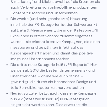
& marketing“ und blickt sowohl auf die Kreation als
auch Verbreitung von online/offline produziertem
Content für Marken und Unternehmen.
Die zweite (und sehr geschätzte) Neuerung
innerhalb der PR-Kategorien ist der Schwerpunkt
auf Data & Measurement, die in der Kategorie „PR
Excellence in effectiveness“ zusammengefasst
wurde – sie erkennt kreative Kampagnen, die einen
messbaren und bewährten Effekt auf das
Kundengeschäft haben und damit das positive
Image des Unternehmens fördern.
Die dritte neue Kategorie heißt „PR Reports“. Hier
werden ab 2016 die besten Unternehmens- und
Finanzberichte – online wie auch offline –
gewürdigt, die durch ein besonderes Design und
tolle Schreibkompetenzen hervorstechen.
Neu ist zu guter Letzt auch, dass eine Kampagne
nun 4x (statt wie früher 3x) in PR-Kategorien
eingereicht werden kann. Dies erweitert die