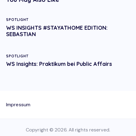
SPOTLIGHT
WS INSIGHTS #STAYATHOME EDITION:
SEBASTIAN
SPOTLIGHT
WS Insights: Praktikum bei Public Affairs
Impressum
Copyright © 2026. All rights reserved.