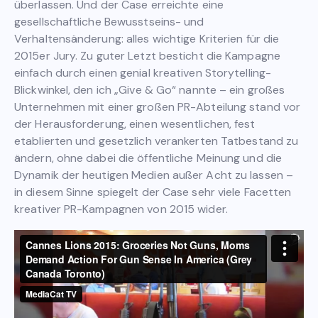
überlassen. Und der Case erreichte eine
gesellschaftliche Bewusstseins- und
Verhaltensänderung: alles wichtige Kriterien für die
2015er Jury. Zu guter Letzt besticht die Kampagne
einfach durch einen genial kreativen Storytelling-
Blickwinkel, den ich „Give & Go“ nannte – ein großes
Unternehmen mit einer großen PR-Abteilung stand vor
der Herausforderung, einen wesentlichen, fest
etablierten und gesetzlich verankerten Tatbestand zu
ändern, ohne dabei die öffentliche Meinung und die
Dynamik der heutigen Medien außer Acht zu lassen –
in diesem Sinne spiegelt der Case sehr viele Facetten
kreativer PR-Kampagnen von 2015 wider.