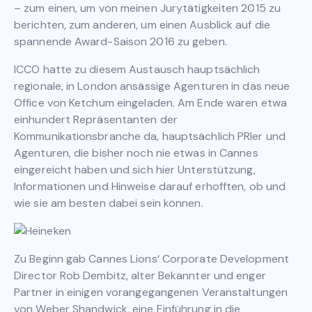
– zum einen, um von meinen Jurytätigkeiten 2015 zu
berichten, zum anderen, um einen Ausblick auf die
spannende Award-Saison 2016 zu geben.
ICCO hatte zu diesem Austausch hauptsächlich
regionale, in London ansässige Agenturen in das neue
Office von Ketchum eingeladen. Am Ende waren etwa
einhundert Repräsentanten der
Kommunikationsbranche da, hauptsächlich PRler und
Agenturen, die bisher noch nie etwas in Cannes
eingereicht haben und sich hier Unterstützung,
Informationen und Hinweise darauf erhofften, ob und
wie sie am besten dabei sein können.
Zu Beginn gab Cannes Lions‘ Corporate Development
Director Rob Dembitz, alter Bekannter und enger
Partner in einigen vorangegangenen Veranstaltungen
von Weber Shandwick, eine Einführung in die