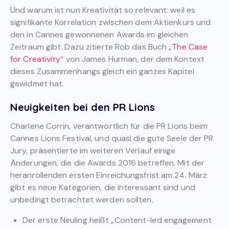
Und warum ist nun Kreativität so relevant: weil es
signifikante Korrelation zwischen dem Aktienkurs und
den in Cannes gewonnenen Awards im gleichen
Zeitraum gibt. Dazu zitierte Rob das Buch „
The Case
for Creativity
“ von James Hurman, der dem Kontext
dieses Zusammenhangs gleich ein ganzes Kapitel
gewidmet hat.
Neuigkeiten bei den PR Lions
Charlene Corrin, verantwortlich für die PR Lions beim
Cannes Lions Festival, und quasi die gute Seele der PR
Jury, präsentierte im weiteren Verlauf einige
Änderungen, die die Awards 2016 betreffen. Mit der
heranrollenden ersten Einreichungsfrist am 24. März
gibt es neue Kategorien, die interessant sind und
unbedingt betrachtet werden sollten.
Der erste Neuling heißt „Content-led engagement