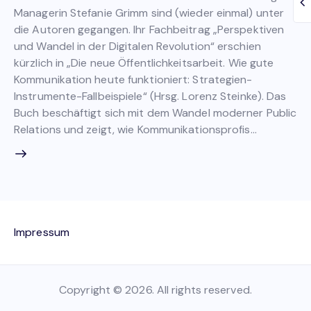
Managerin Stefanie Grimm sind (wieder einmal) unter
die Autoren gegangen. Ihr Fachbeitrag „Perspektiven
und Wandel in der Digitalen Revolution“ erschien
kürzlich in „Die neue Öffentlichkeitsarbeit. Wie gute
Kommunikation heute funktioniert: Strategien-
Instrumente-Fallbeispiele“ (Hrsg. Lorenz Steinke). Das
Buch beschäftigt sich mit dem Wandel moderner Public
Relations und zeigt, wie Kommunikationsprofis…
Impressum
Copyright © 2026. All rights reserved.