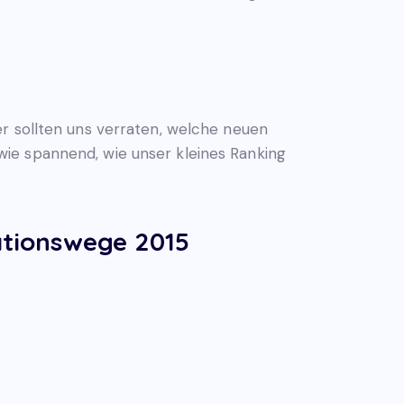
r sollten uns verraten, welche neuen
ie spannend, wie unser kleines Ranking
tionswege 2015