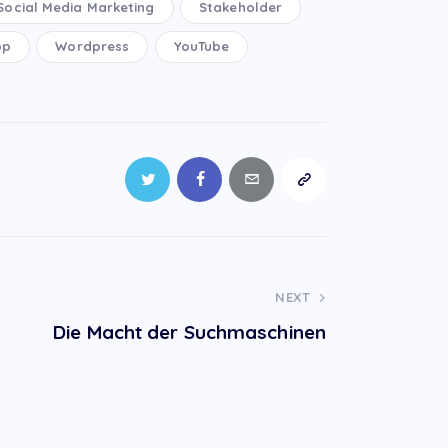
Social Media Marketing
Stakeholder
pp
Wordpress
YouTube
NEXT
Die Macht der Suchmaschinen