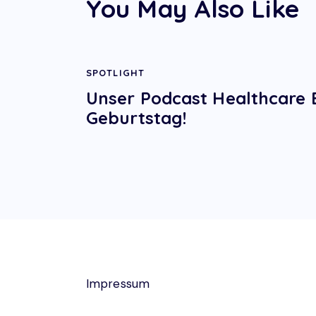
You May Also Like
SPOTLIGHT
Unser Podcast Healthcare 
Geburtstag!
Impressum