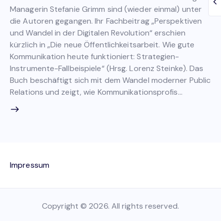
Managerin Stefanie Grimm sind (wieder einmal) unter
die Autoren gegangen. Ihr Fachbeitrag „Perspektiven
und Wandel in der Digitalen Revolution“ erschien
kürzlich in „Die neue Öffentlichkeitsarbeit. Wie gute
Kommunikation heute funktioniert: Strategien-
Instrumente-Fallbeispiele“ (Hrsg. Lorenz Steinke). Das
Buch beschäftigt sich mit dem Wandel moderner Public
Relations und zeigt, wie Kommunikationsprofis…
Impressum
Copyright © 2026. All rights reserved.