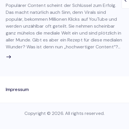
Populärer Content scheint der Schlüssel zum Erfolg.
Das macht natürlich auch Sinn, denn Virals sind
populär, bekommen Millionen Klicks auf YouTube und
werden unzählbar oft geteilt. Sie nehmen scheinbar
ganz mühelos die mediale Welt ein und sind plötzlich in
aller Munde. Gibt es aber ein Rezept für diese medialen
Wunder? Was ist denn nun „hochwertiger Content“?…
Impressum
Copyright © 2026. All rights reserved.