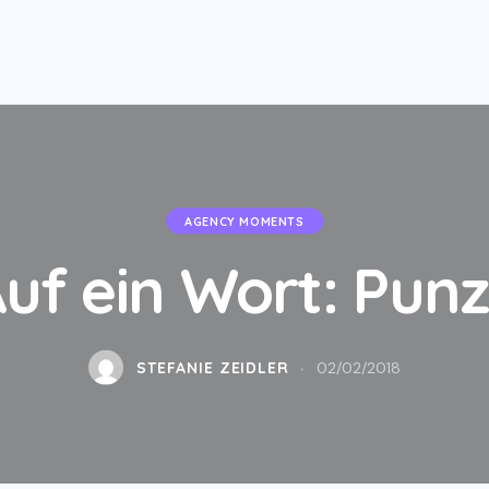
AGENCY MOMENTS
uf ein Wort: Pun
STEFANIE ZEIDLER
02/02/2018