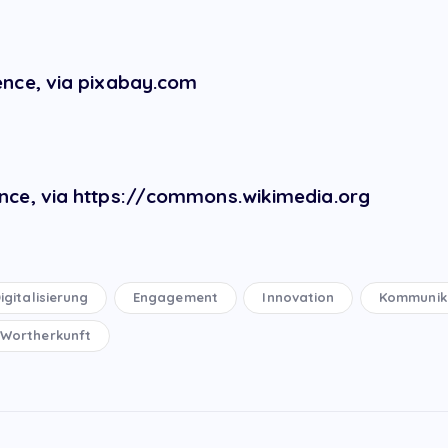
nce, via pixabay.com
nce, via https://commons.wikimedia.org
igitalisierung
Engagement
Innovation
Kommunik
Wortherkunft