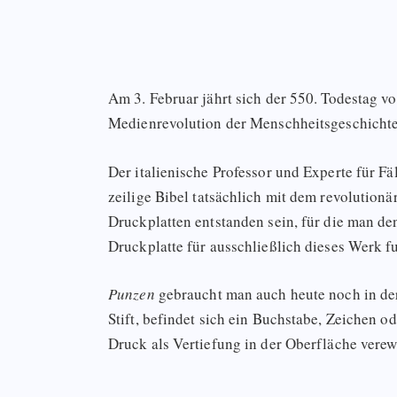
Am 3. Februar jährt sich der 550. Todestag v
Medienrevolution der Menschheitsgeschichte
Der italienische Professor und Experte für F
zeilige Bibel tatsächlich mit dem revolutionä
Druckplatten entstanden sein, für die man de
Druckplatte für ausschließlich dieses Werk fu
Punzen
gebraucht man auch heute noch in der
Stift, befindet sich ein Buchstabe, Zeichen 
Druck als Vertiefung in der Oberfläche verew