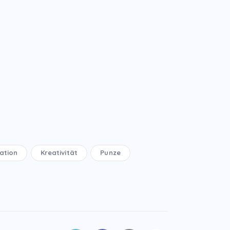
ation
Kreativität
Punze