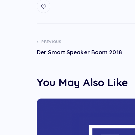
Post
PREVIOUS
Der Smart Speaker Boom 2018
navigation
You May Also Like