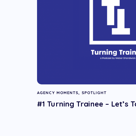
AGENCY MOMENTS
,
SPOTLIGHT
#1 Turning Trainee – Let’s 