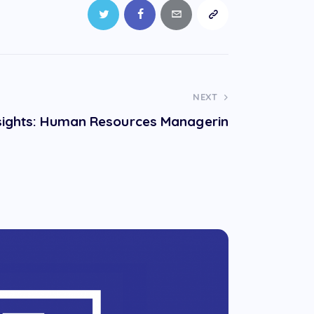
NEXT
sights: Human Resources Managerin