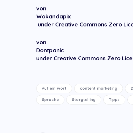
von
Wokandapix
under Creative Commons Zero Lice
von
Dontpanic
under Creative Commons Zero Lice
Auf ein Wort
content marketing
D
Sprache
Storytelling
Tipps