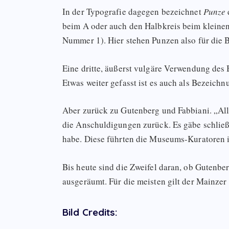
In der Typografie dagegen bezeichnet
Punze
beim A oder auch den Halbkreis beim kleinen 
Nummer 1). Hier stehen Punzen also für die B
Eine dritte, äußerst vulgäre Verwendung des 
Etwas weiter gefasst ist es auch als Bezeich
Aber zurück zu Gutenberg und Fabbiani. „A
die Anschuldigungen zurück. Es gäbe schließ
habe. Diese führten die Museums-Kuratoren in
Bis heute sind die Zweifel daran, ob Gutenbe
ausgeräumt. Für die meisten gilt der Mainze
Bild Credits: