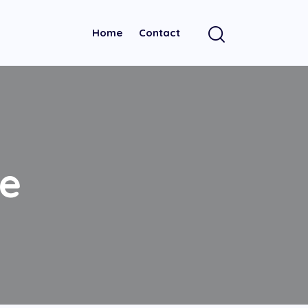
Home
Contact
ze